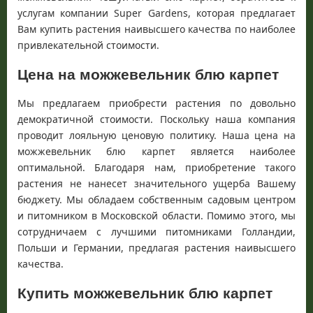
услугам компании
Super
Gardens
, которая предлагает
Вам купить растения наивысшего качества по наиболее
привлекательной стоимости.
Цена на можжевельник блю карпет
Мы предлагаем приобрести растения по довольно
демократичной стоимости. Поскольку наша компания
проводит лояльную ценовую политику. Наша цена на
можжевельник блю карпет является наиболее
оптимальной. Благодаря нам, приобретение такого
растения не нанесет значительного ущерба Вашему
бюджету. Мы обладаем собственным садовым центром
и питомником в Московской области. Помимо этого, мы
сотрудничаем с лучшими питомниками Голландии,
Польши и Германии, предлагая растения наивысшего
качества.
Купить можжевельник блю карпет