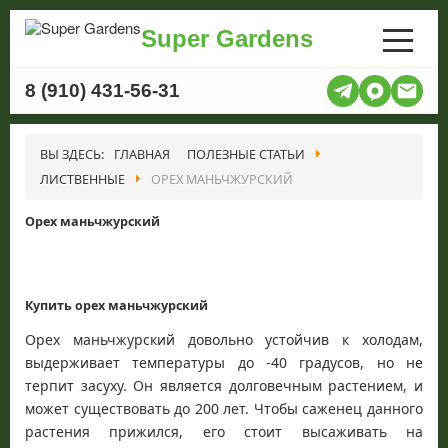
Super Gardens
8 (910) 431-56-31
ВЫ ЗДЕСЬ:
ГЛАВНАЯ
ПОЛЕЗНЫЕ СТАТЬИ
ЛИСТВЕННЫЕ
ОРЕХ МАНЬЧЖУРСКИЙ
Орех маньчжурский
Купить орех маньчжурский
Орех маньчжурский
довольно устойчив к холодам,
выдерживает температуры до -40 градусов, но не
терпит засуху. Он является долговечным растением, и
может существовать до 200 лет. Чтобы саженец данного
растения прижился, его стоит высаживать на