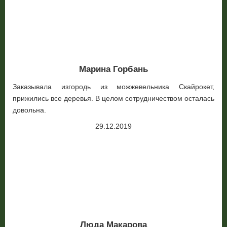
Марина Горбань
Заказывала изгородь из можжевельника Скайрокет,
прижились все деревья. В целом сотрудничеством осталась
довольна.
29.12.2019
Люда Макарова