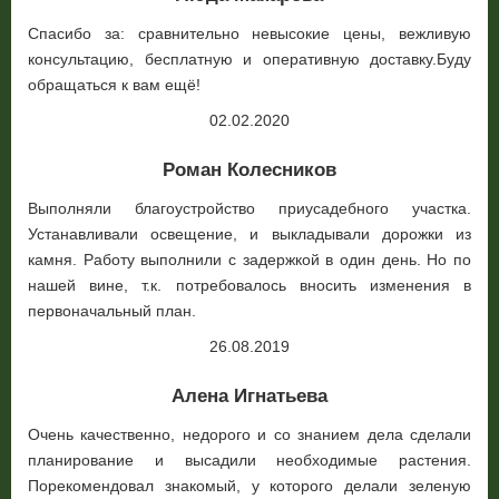
Спасибо за: сравнительно невысокие цены, вежливую
консультацию, бесплатную и оперативную доставку.Буду
обращаться к вам ещё!
02.02.2020
Роман Колесников
Выполняли благоустройство приусадебного участка.
Устанавливали освещение, и выкладывали дорожки из
камня. Работу выполнили с задержкой в один день. Но по
нашей вине, т.к. потребовалось вносить изменения в
первоначальный план.
26.08.2019
Алена Игнатьева
Очень качественно, недорого и со знанием дела сделали
планирование и высадили необходимые растения.
Порекомендовал знакомый, у которого делали зеленую