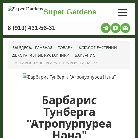
Super Gardens
8 (910) 431-56-31
ВЫ ЗДЕСЬ:
ГЛАВНАЯ
ТОВАРЫ
КАТАЛОГ РАСТЕНИЙ
ДЕКОРАТИВНЫЕ КУСТАРНИКИ
БАРБАРИС
БАРБАРИС ТУНБЕРГА "АТРОПУРПУРЕА НАНА"
Барбарис
Тунберга
"Атропурпуреа
Нана"