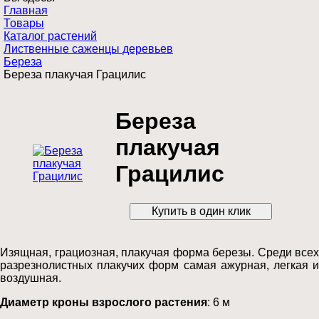
Главная
Товары
Каталог растений
Лиственные саженцы деревьев
Береза
Береза плакучая Грацилис
Береза
плакучая
Грацилис
Изящная, грациозная, плакучая форма березы. Среди всех
разрезнолистных плакучих форм самая ажурная, легкая и
воздушная.
Диаметр кроны взрослого растения
: 6 м