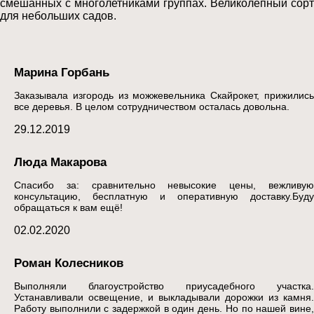
смешанных с многолетниками группах. Великолепный сорт
для небольших садов.
Марина Горбань
Заказывала изгородь из можжевельника Скайрокет, прижились
все деревья. В целом сотрудничеством осталась довольна.
29.12.2019
Люда Макарова
Спасибо за: сравнительно невысокие цены, вежливую
консультацию, бесплатную и оперативную доставку.Буду
обращаться к вам ещё!
02.02.2020
Роман Колесников
Выполняли благоустройство приусадебного участка.
Устанавливали освещение, и выкладывали дорожки из камня.
Работу выполнили с задержкой в один день. Но по нашей вине,