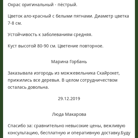
Окрас оригинальный - пёстрый.
Цветок ало-красный с белыми пятнами. Диаметр цветка
7-8 см.
Устойчивость к заболеваниям средняя.
Куст высотой 80-90 см. Цветение повторное.
Марина Горбань
Заказывала изгородь из можжевельника Скайрокет,
прижились все деревья. В целом сотрудничеством
осталась довольна.
29.12.2019
Люда Макарова
Спасибо за: сравнительно невысокие цены, вежливую
консультацию, бесплатную и оперативную доставку.Буду