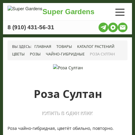
Super Gardens
8 (910) 431-56-31
ВЫ ЗДЕСЬ:
ГЛАВНАЯ
ТОВАРЫ
КАТАЛОГ РАСТЕНИЙ
ЦВЕТЫ
РОЗЫ
ЧАЙНО-ГИБРИДНЫЕ
РОЗА СУЛТАН
Роза Султан
Роза чайно-гибридная, цветёт обильно, повторно.