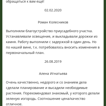
обращаться к вам ещё!
02.02.2020
Роман Колесников
Выполняли благоустройство приусадебного участка.
Устанавливали освещение, и выкладывали дорожки из
камня. Работу выполнили с задержкой в один день. Но
по нашей вине, т.к. потребовалось вносить изменения в
первоначальный план.
26.08.2019
Алена Игнатьева
Очень качественно, недорого и со знанием дела
сделали планирование и высадили необходимые
растения. Порекомендовал знакомый, у которого делали
зеленую изгородь. Соотношение цена/качество
отличное.