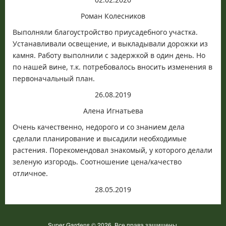
Роман Колесников
Выполняли благоустройство приусадебного участка.
Устанавливали освещение, и выкладывали дорожки из
камня. Работу выполнили с задержкой в один день. Но
по нашей вине, т.к. потребовалось вносить изменения в
первоначальный план.
26.08.2019
Алена Игнатьева
Очень качественно, недорого и со знанием дела
сделали планирование и высадили необходимые
растения. Порекомендовал знакомый, у которого делали
зеленую изгородь. Соотношение цена/качество
отличное.
28.05.2019
Super Gardens © 2026. Все права защищены.