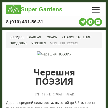
Super Gardens
8 (910) 431-56-31
ВЫ ЗДЕСЬ:
ГЛАВНАЯ
ТОВАРЫ
КАТАЛОГ РАСТЕНИЙ
ПЛОДОВЫЕ
ЧЕРЕШНЯ
ЧЕРЕШНЯ ПОЭЗИЯ
Черешня
ПОЭЗИЯ
Дерево средней силы роста, высотой до 3,5 м, крона