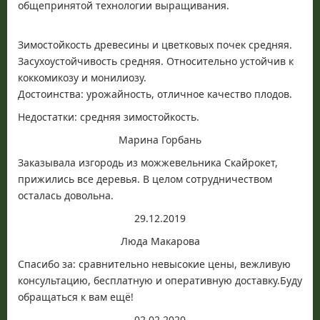
общепринятой технологии выращивания.
Зимостойкость древесины и цветковых почек средняя.
Засухоустойчивость средняя. Относительно устойчив к
коккомикозу и монилиозу.
Достоинства: урожайность, отличное качество плодов.
Недостатки: средняя зимостойкость.
Марина Горбань
Заказывала изгородь из можжевельника Скайрокет,
прижились все деревья. В целом сотрудничеством
осталась довольна.
29.12.2019
Люда Макарова
Спасибо за: сравнительно невысокие цены, вежливую
консультацию, бесплатную и оперативную доставку.Буду
обращаться к вам ещё!
02.02.2020