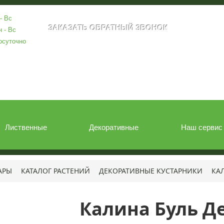
- Вс
н - Вс
осуточно
Лиственные
Декоративные
Наш сервис
АРЫ
КАТАЛОГ РАСТЕНИЙ
ДЕКОРАТИВНЫЕ КУСТАРНИКИ
КА
Калина Буль Д