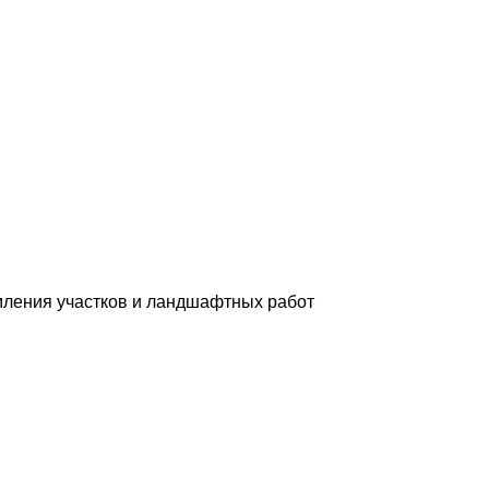
мления участков и ландшафтных работ