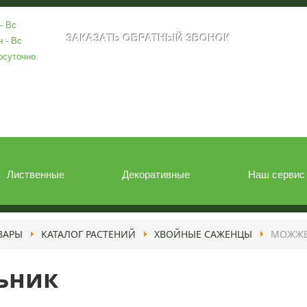
- Вс
н - Вс
осуточно
Лиственные
Декоративные
Наш сервис
ВАРЫ
КАТАЛОГ РАСТЕНИЙ
ХВОЙНЫЕ САЖЕНЦЫ
МОЖЖЕ
ьник