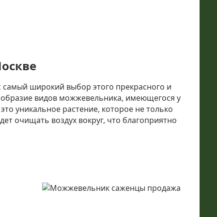
Москве
с самый широкий выбор этого прекрасного и
ообразие видов можжевельника, имеющегося у
это уникальное растение, которое не только
дет очищать воздух вокруг, что благоприятно