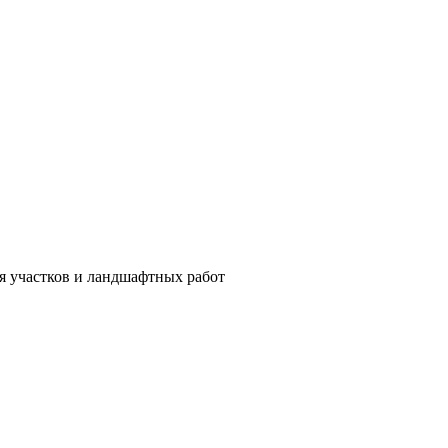
ия участков и ландшафтных работ