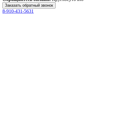
8-910-431-5631