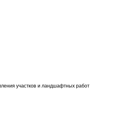
мления участков и ландшафтных работ