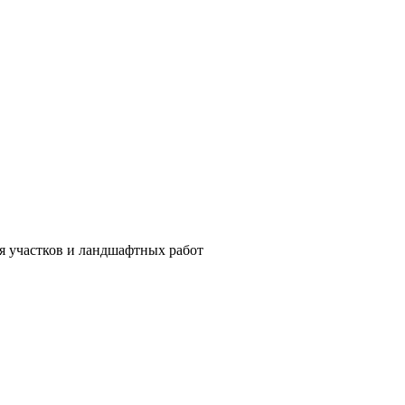
ия участков и ландшафтных работ