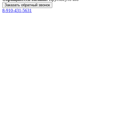
8-910-431-5631