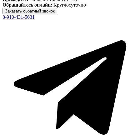
Обращайтесь онлайн:
Круглосуточно
8-910-431-5631