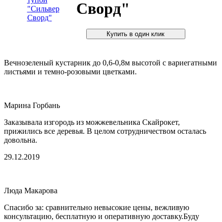
Сворд"
Вечнозеленый кустарник до 0,6-0,8м высотой с вариегатными
листьями и темно-розовыми цветками.
Марина Горбань
Заказывала изгородь из можжевельника Скайрокет,
прижились все деревья. В целом сотрудничеством осталась
довольна.
29.12.2019
Люда Макарова
Спасибо за: сравнительно невысокие цены, вежливую
консультацию, бесплатную и оперативную доставку.Буду