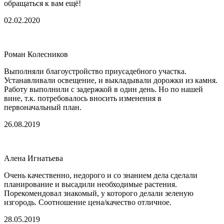
обращаться к вам ещё!
02.02.2020
Роман Колесников
Выполняли благоустройство приусадебного участка.
Устанавливали освещение, и выкладывали дорожки из камня.
Работу выполнили с задержкой в один день. Но по нашей
вине, т.к. потребовалось вносить изменения в
первоначальный план.
26.08.2019
Алена Игнатьева
Очень качественно, недорого и со знанием дела сделали
планирование и высадили необходимые растения.
Порекомендовал знакомый, у которого делали зеленую
изгородь. Соотношение цена/качество отличное.
28.05.2019