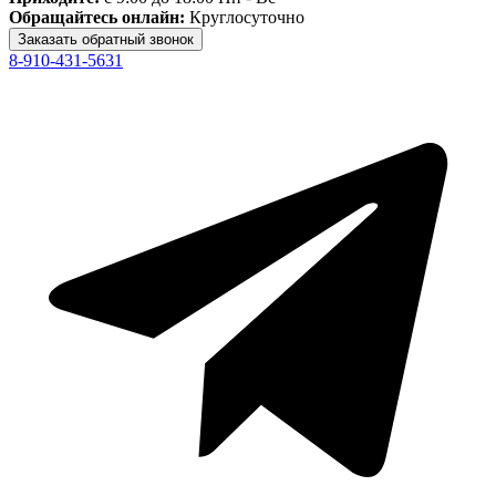
Обращайтесь онлайн:
Круглосуточно
8-910-431-5631