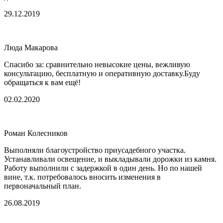
29.12.2019
Люда Макарова
Спасибо за: сравнительно невысокие цены, вежливую
консультацию, бесплатную и оперативную доставку.Буду
обращаться к вам ещё!
02.02.2020
Роман Колесников
Выполняли благоустройство приусадебного участка.
Устанавливали освещение, и выкладывали дорожки из камня.
Работу выполнили с задержкой в один день. Но по нашей
вине, т.к. потребовалось вносить изменения в
первоначальный план.
26.08.2019