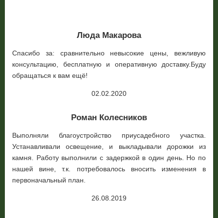
Люда Макарова
Спасибо за: сравнительно невысокие цены, вежливую
консультацию, бесплатную и оперативную доставку.Буду
обращаться к вам ещё!
02.02.2020
Роман Колесников
Выполняли благоустройство приусадебного участка.
Устанавливали освещение, и выкладывали дорожки из
камня. Работу выполнили с задержкой в один день. Но по
нашей вине, т.к. потребовалось вносить изменения в
первоначальный план.
26.08.2019