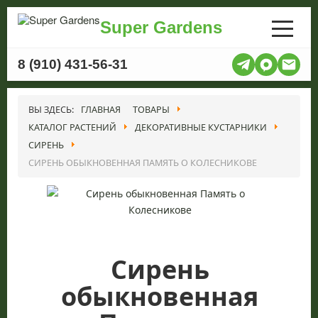
Super Gardens
8 (910) 431-56-31
ВЫ ЗДЕСЬ:
ГЛАВНАЯ
ТОВАРЫ
КАТАЛОГ РАСТЕНИЙ
ДЕКОРАТИВНЫЕ КУСТАРНИКИ
СИРЕНЬ
СИРЕНЬ ОБЫКНОВЕННАЯ ПАМЯТЬ О КОЛЕСНИКОВЕ
Сирень
обыкновенная