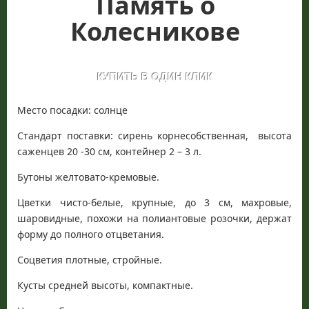
Память о
Колесникове
Место посадки: солнце
Стандарт поставки: сирень корнесобственная, высота
саженцев 20 -30 см, контейнер 2 – 3 л.
Бутоны желтовато-кремовые.
Цветки чисто-белые, крупные, до 3 см, махровые,
шаровидные, похожи на полиантовые розочки, держат
форму до полного отцветания.
Соцветия плотные, стройные.
Кусты средней высоты, компактные.