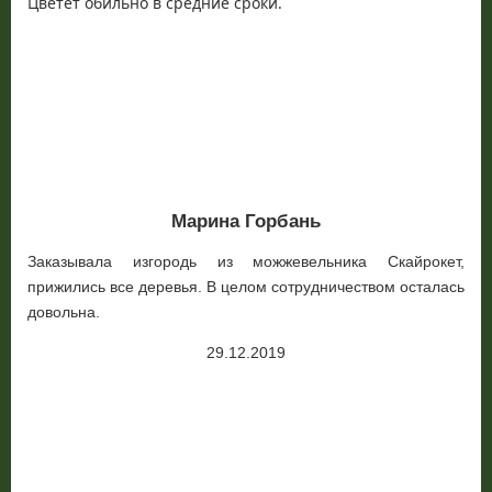
Цветет обильно в средние сроки.
Марина Горбань
Заказывала изгородь из можжевельника Скайрокет,
прижились все деревья. В целом сотрудничеством осталась
довольна.
29.12.2019