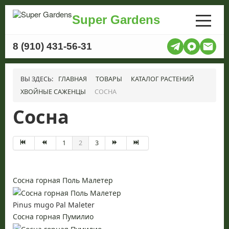
Super Gardens
8 (910) 431-56-31
ВЫ ЗДЕСЬ:
ГЛАВНАЯ
ТОВАРЫ
КАТАЛОГ РАСТЕНИЙ
ХВОЙНЫЕ САЖЕНЦЫ
СОСНА
Сосна
1
2
3
Сосна горная Поль Малетер
Pinus mugo Pal Maleter
Сосна горная Пумилио