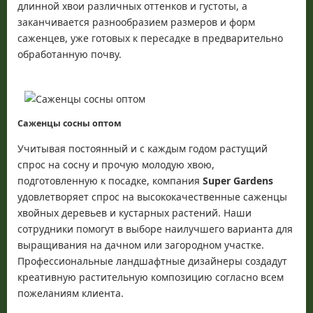
длинной хвои различных оттенков и густоты, а
заканчивается разнообразием размеров и форм
саженцев, уже готовых к пересадке в предварительно
обработанную почву.
Саженцы сосны оптом
Учитывая постоянный и с каждым годом растущий
спрос на сосну и прочую молодую хвою,
подготовленную к посадке, компания
Super Gardens
удовлетворяет спрос на высококачественные саженцы
хвойных деревьев и кустарных растений. Наши
сотрудники помогут в выборе наилучшего варианта для
выращивания на дачном или загородном участке.
Профессиональные ландшафтные дизайнеры создадут
креативную растительную композицию согласно всем
пожеланиям клиента.