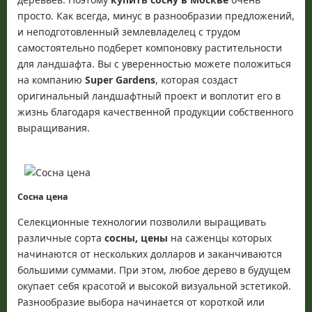
просто. Как всегда, минус в разнообразии предложений,
и неподготовленный землевладелец с трудом
самостоятельно подберет компоновку растительности
для ландшафта. Вы с уверенностью можете положиться
на компанию
Super Gardens
, которая создаст
оригинальный ландшафтный проект и воплотит его в
жизнь благодаря качественной продукции собственного
выращивания.
Сосна цена
Селекционные технологии позволили выращивать
различные сорта
сосны, цены
на саженцы которых
начинаются от нескольких долларов и заканчиваются
большими суммами. При этом, любое дерево в будущем
окупает себя красотой и высокой визуальной эстетикой.
Разнообразие выбора начинается от короткой или