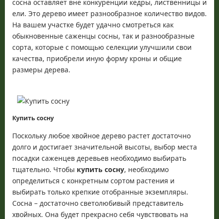
сосна оставляет вне конкуренции кедры, лиственницы и
ели. Это дерево имеет разнообразное количество видов.
На вашем участке будет удачно смотреться как
обыкновенные саженцы сосны, так и разнообразные
сорта, которые с помощью селекции улучшили свои
качества, приобрели иную форму кроны и общие
размеры дерева.
Купить сосну
Поскольку любое хвойное дерево растет достаточно
долго и достигает значительной высоты, выбор места
посадки саженцев деревьев необходимо выбирать
тщательно. Чтобы
купить сосну
, необходимо
определиться с конкретным сортом растения и
выбирать только крепкие отобранные экземпляры.
Сосна – достаточно светолюбивый представитель
хвойных. Она будет прекрасно себя чувствовать на