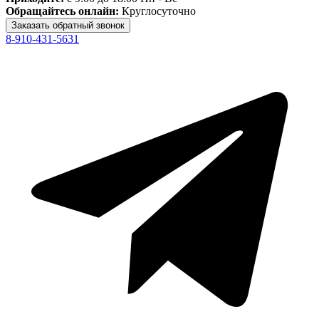
Обращайтесь онлайн:
Круглосуточно
8-910-431-5631