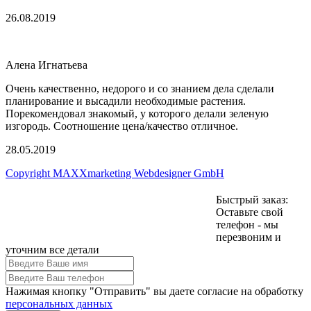
26.08.2019
Алена Игнатьева
Очень качественно, недорого и со знанием дела сделали
планирование и высадили необходимые растения.
Порекомендовал знакомый, у которого делали зеленую
изгородь. Соотношение цена/качество отличное.
28.05.2019
Copyright MAXXmarketing Webdesigner GmbH
Быстрый заказ:
Super Gardens © 2026. Все права защищены.
Оставьте свой
телефон - мы
перезвоним и
уточним все детали
Нажимая кнопку "Отправить" вы даете согласие на обработку
персональных данных