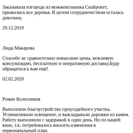
Заказывала изгородь из можжевельника Скайрокет,
прижились все деревья. В целом сотрудничеством осталась
довольна.
29.12.2019
Люда Макарова
Спасибо за: сравнительно невысокие цены, вежливую
консультацию, бесплатную и оперативную доставку.Буду
обращаться к вам ещё!
02.02.2020
Роман Колесников
Выполняли благоустройство приусадебного участка.
Устанавливали освещение, и выкладывали дорожки из камня.
Работу выполнили с задержкой в один день. Но по нашей
вине, т.к. потребовалось вносить изменения в
первоначальный план.