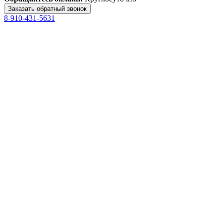
8-910-431-5631