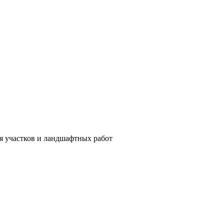
ия участков и ландшафтных работ