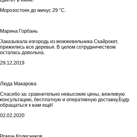
Морозостоек до минус 29 °C.
Марина Горбань
Заказывала изгородь из можжевельника Скайрокет,
прижились все деревья. В целом сотрудничеством
осталась довольна.
29.12.2019
Люда Макарова
Спасибо за: сравнительно невысокие цены, вежливую
консультацию, бесплатную и оперативную доставку.Буду
обращаться к вам ещё!
02.02.2020
Роман Колесников