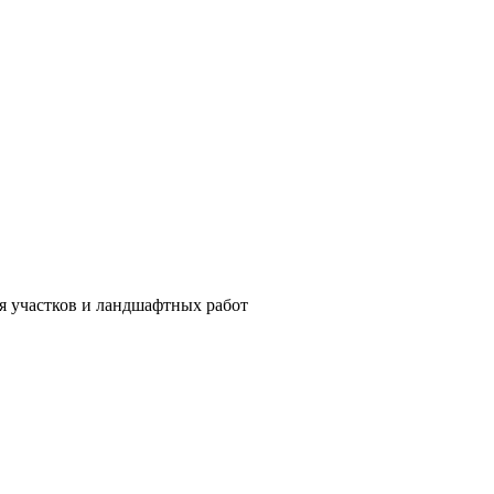
ия участков и ландшафтных работ