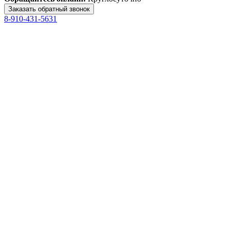
8-910-431-5631