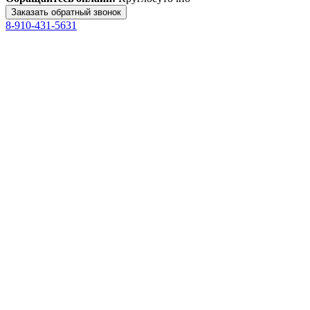
8-910-431-5631