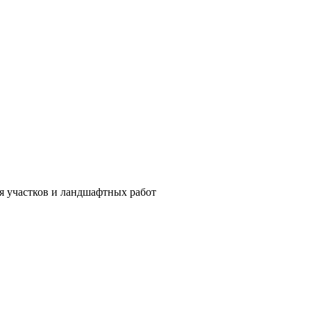
ия участков и ландшафтных работ