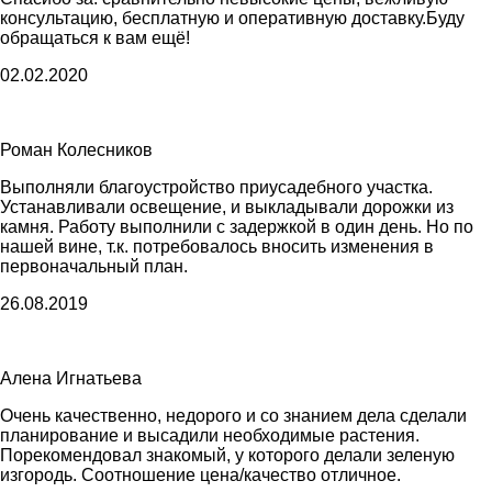
консультацию, бесплатную и оперативную доставку.Буду
обращаться к вам ещё!
02.02.2020
Роман Колесников
Выполняли благоустройство приусадебного участка.
Устанавливали освещение, и выкладывали дорожки из
камня. Работу выполнили с задержкой в один день. Но по
нашей вине, т.к. потребовалось вносить изменения в
первоначальный план.
26.08.2019
Алена Игнатьева
Очень качественно, недорого и со знанием дела сделали
планирование и высадили необходимые растения.
Порекомендовал знакомый, у которого делали зеленую
изгородь. Соотношение цена/качество отличное.