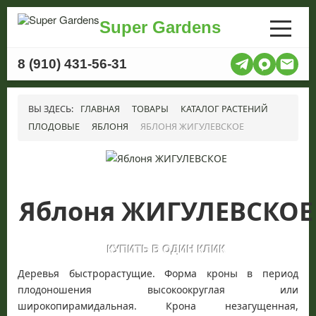
Super Gardens
8 (910) 431-56-31
ВЫ ЗДЕСЬ:
ГЛАВНАЯ
ТОВАРЫ
КАТАЛОГ РАСТЕНИЙ
ПЛОДОВЫЕ
ЯБЛОНЯ
ЯБЛОНЯ ЖИГУЛЕВСКОЕ
Яблоня ЖИГУЛЕВСКОЕ
Деревья быстрорастущие. Форма кроны в период
плодоношения высокоокруглая или
широкопирамидальная. Крона незагущенная,