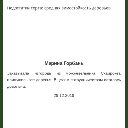
Недостатки сорта: средняя зимостойкость деревьев.
Марина Горбань
Заказывала изгородь из можжевельника Скайрокет,
прижились все деревья. В целом сотрудничеством осталась
довольна.
29.12.2019