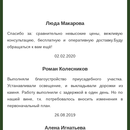
Люда Макарова
Спасибо за: сравнительно невысокие цены, вежливую
консультацию, бесплатную и оперативную доставку.Буду
обращаться к вам ещё!
02.02.2020
Роман Колесников
Выполняли благоустройство приусадебного участка.
Устанавливали освещение, и выкладывали дорожки из
камня. Работу выполнили с задержкой в один день. Но по
нашей вине, т.к. потребовалось вносить изменения в
первоначальный план.
26.08.2019
Алена Игнатьева