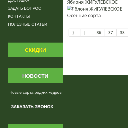
ДОСТАВКА
Яблоня ЖИГУЛЕВСКОЕ
ЗАДАТЬ ВОПРОС
Осенние сорта
КОНТАКТЫ
ПОЛЕЗНЫЕ СТАТЬИ
36
37
38
СКИДКИ
НОВОСТИ
Новые сорта редких кедров!